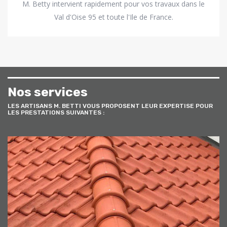
M. Betty intervient rapidement pour vos travaux dans le
Val d'Oise 95 et toute l'Ile de France.
Nos services
LES ARTISANS M. BETTI VOUS PROPOSENT LEUR EXPERTISE POUR
LES PRESTATIONS SUIVANTES :