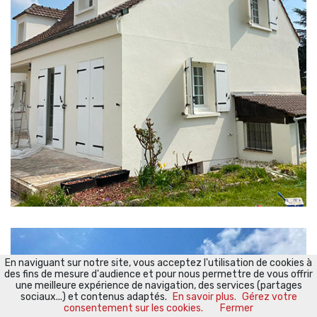
En naviguant sur notre site, vous acceptez l'utilisation de cookies à
des fins de mesure d'audience et pour nous permettre de vous offrir
une meilleure expérience de navigation, des services (partages
sociaux...) et contenus adaptés.
En savoir plus.
Gérez votre
consentement sur les cookies.
Fermer