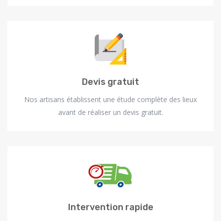
Devis gratuit
Nos artisans établissent une étude complète des lieux
avant de réaliser un devis gratuit.
Intervention rapide