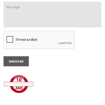
ENVOYER