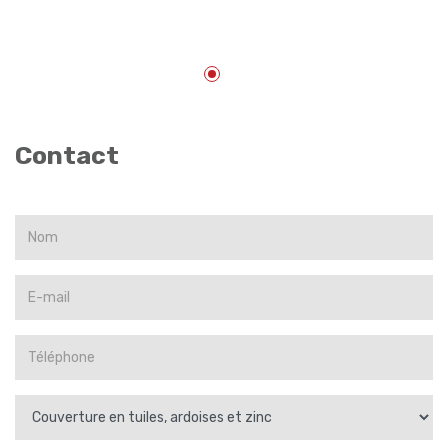
Contact
DEMANDE DE DEVIS