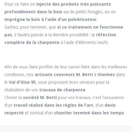
Pour ce faire on
injecte des produits très puissants
profondément dans le bois
via de petits forages, ou on
imprègne le bois à l'aide d'un pulvérisateur
.
Sachez, pour terminer, que
si ce traitement ne fonctionne
pas
, il faudra passer à la dernière possibilité : la
réfection
complète de la charpente
à l'aide d'éléments neufs.
Afin de vous faire profiter de leur savoir-faire dans les meilleures
conditions, nos
artisans couvreurs M. Betti
à
Viarmes
dans
le
Val d'Oise 95
, vous proposent leurs services pour la
réalisation de vos
travaux de charpente
.
Choisir la
société M. Betti
pour vos travaux, c'est l'assurance
d'un
travail réalisé dans les règles de l'art
, d'un
devis
respecté
et surtout d'un
chantier terminé dans les temps
.