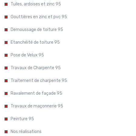
Tuiles, ardoises et zinc 95
Gouttières en zinc et pvc 95
Demoussage de toiture 95
Etanchéité de toiture 95
Pose de Velux 95
Travaux de Charpente 95
Traitement de charpente 95
Ravalement de façade 95
Travaux de maçonnerie 95
Peinture 95
Nos réalisations