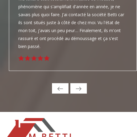
phénomène qui s'amplifiait d'année en année, je ne
savais plus quoi faire. J'ai contacté la société Betti car
ils sont situés juste à côté de chez moi. Vu l'état de
mon toit, j'avais un peu peur… Finalement, ils m'ont
rassuré et ont procédé au démoussage et ça s'est
bien passé.