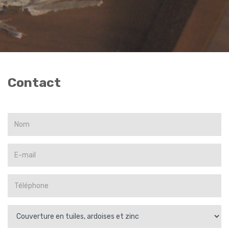
Contact
DEMANDE DE DEVIS