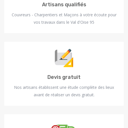
Artisans qualifiés
Couvreurs - Charpentiers et Maçons à votre écoute pour
vos travaux dans le Val d'Oise 95
Devis gratuit
Nos artisans établissent une étude complète des lieux
avant de réaliser un devis gratuit.