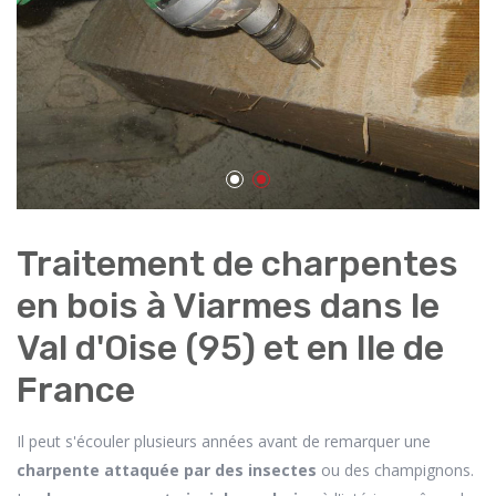
Traitement de charpentes
en bois à Viarmes dans le
Val d'Oise (95) et en Ile de
France
Il peut s'écouler plusieurs années avant de remarquer une
charpente attaquée par des insectes
ou des champignons.