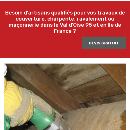
Besoin d'artisans qualifiés pour vos travaux de
couverture, charpente, ravalement ou
maçonnerie dans le Val d'Oise 95 et en Ile de
France ?
DEVIS GRATUIT