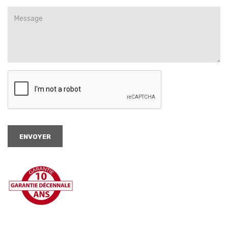
ENVOYER