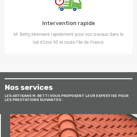
Intervention rapide
M. Betty intervient rapidement pour vos travaux dans le
Val d'Oise 95 et toute l'Ile de France.
Nos services
LES ARTISANS M. BETTI VOUS PROPOSENT LEUR EXPERTISE POUR
LES PRESTATIONS SUIVANTES :