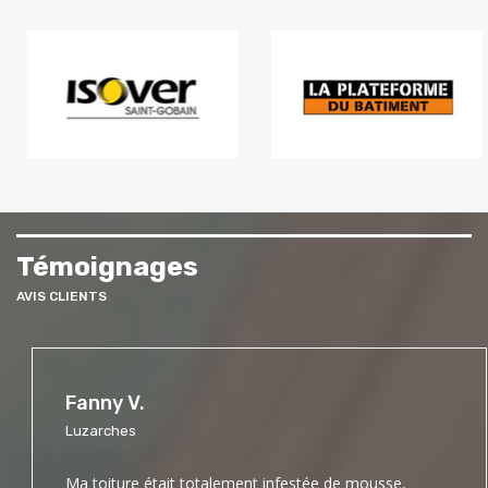
Témoignages
AVIS CLIENTS
Fanny V.
Luzarches
Ma toiture était totalement infestée de mousse,