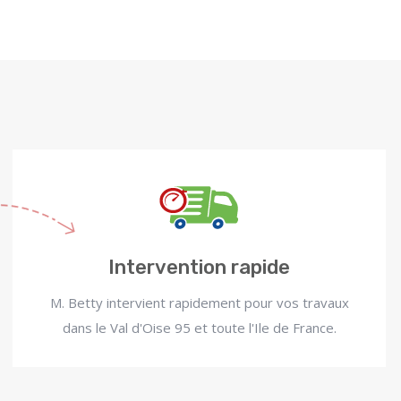
Intervention rapide
M. Betty intervient rapidement pour vos travaux
dans le Val d'Oise 95 et toute l'Ile de France.