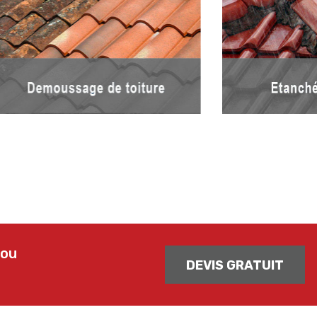
 ou
DEVIS GRATUIT