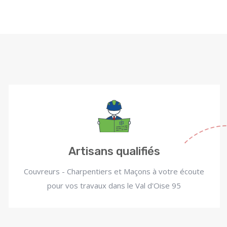
Artisans qualifiés
Couvreurs - Charpentiers et Maçons à votre écoute
pour vos travaux dans le Val d'Oise 95