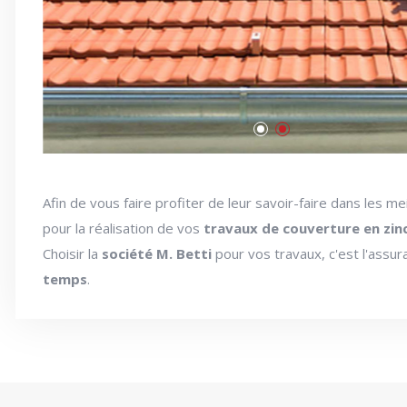
Afin de vous faire profiter de leur savoir-faire dans les me
pour la réalisation de vos
travaux de couverture en zin
Choisir la
société M. Betti
pour vos travaux, c'est l'assu
temps
.