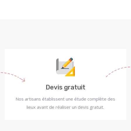
Devis gratuit
Nos artisans établissent une étude complète des
lieux avant de réaliser un devis gratuit.