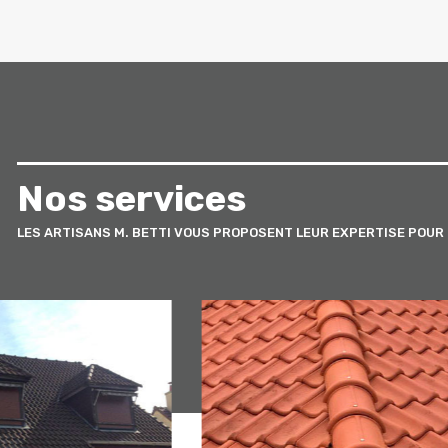
Nos services
LES ARTISANS M. BETTI VOUS PROPOSENT LEUR EXPERTISE POUR 