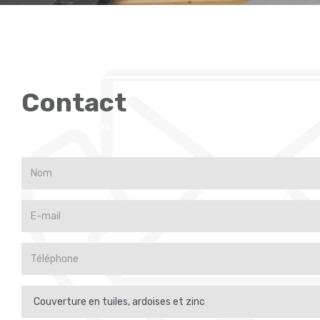
Contact
DEMANDE DE DEVIS