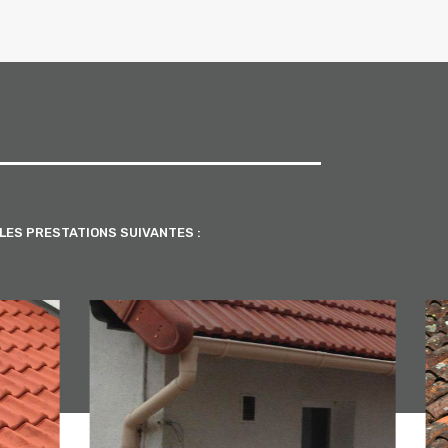
LES PRESTATIONS SUIVANTES :