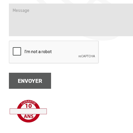
ENVOYER