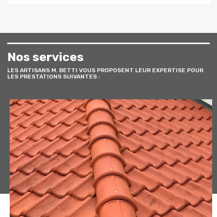
Nos services
LES ARTISANS M. BETTI VOUS PROPOSENT LEUR EXPERTISE POUR
LES PRESTATIONS SUIVANTES :