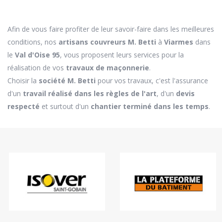
Afin de vous faire profiter de leur savoir-faire dans les meilleures
conditions, nos
artisans couvreurs M. Betti
à
Viarmes
dans
le
Val d'Oise 95
, vous proposent leurs services pour la
réalisation de vos
travaux de maçonnerie
.
Choisir la
société M. Betti
pour vos travaux, c'est l'assurance
d'un
travail réalisé dans les règles de l'art
, d'un
devis
respecté
et surtout d'un
chantier terminé dans les temps
.