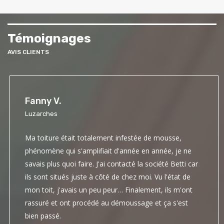
Témoignages
AVIS CLIENTS
Fanny V.
Luzarches
Ma toiture était totalement infestée de mousse,
phénomène qui s'amplifiait d'année en année, je ne
savais plus quoi faire. J'ai contacté la société Betti car
ils sont situés juste à côté de chez moi. Vu l'état de
mon toit, j'avais un peu peur… Finalement, ils m'ont
rassuré et ont procédé au démoussage et ça s'est
bien passé.