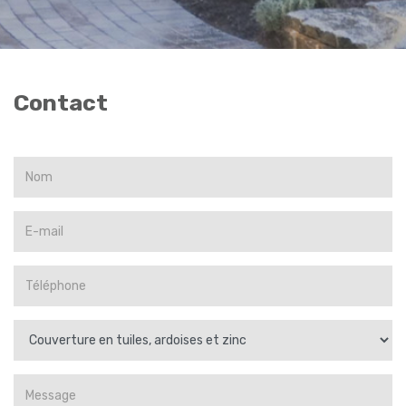
Contact
DEMANDE DE DEVIS