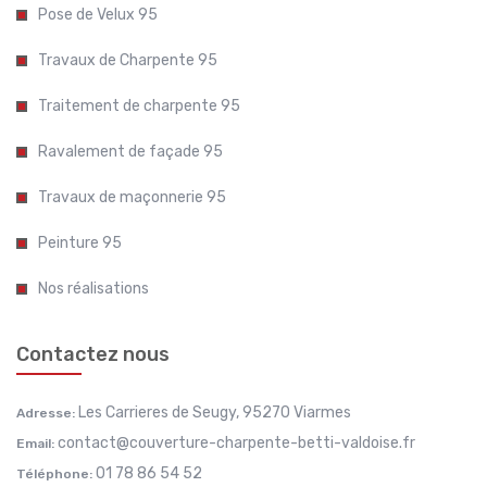
Pose de Velux 95
Travaux de Charpente 95
Traitement de charpente 95
Ravalement de façade 95
Travaux de maçonnerie 95
Peinture 95
Nos réalisations
Contactez nous
Les Carrieres de Seugy, 95270 Viarmes
Adresse:
contact@couverture-charpente-betti-valdoise.fr
Email:
01 78 86 54 52
Téléphone: