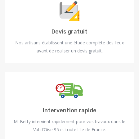
Devis gratuit
Nos artisans établissent une étude complète des lieux
avant de réaliser un devis gratuit.
Intervention rapide
M. Betty intervient rapidement pour vos travaux dans le
Val d'Oise 95 et toute l'Ile de France.