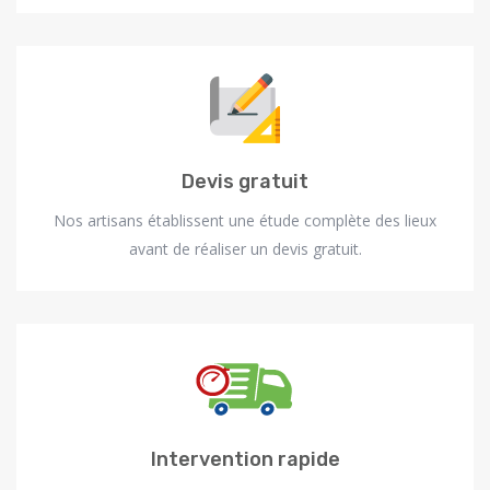
Devis gratuit
Nos artisans établissent une étude complète des lieux
avant de réaliser un devis gratuit.
Intervention rapide