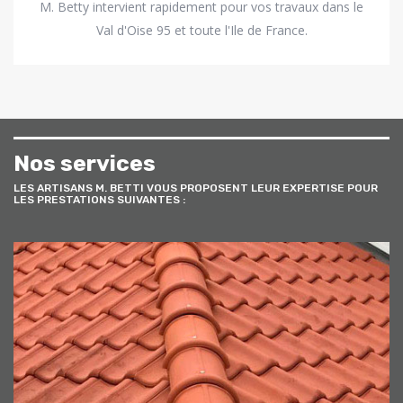
M. Betty intervient rapidement pour vos travaux dans le
Val d'Oise 95 et toute l'Ile de France.
Nos services
LES ARTISANS M. BETTI VOUS PROPOSENT LEUR EXPERTISE POUR
LES PRESTATIONS SUIVANTES :