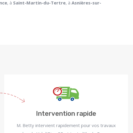
ance
, à
Saint-Martin-du-Tertre
, à
Asnières-sur-
Intervention rapide
M. Betty intervient rapidement pour vos travaux