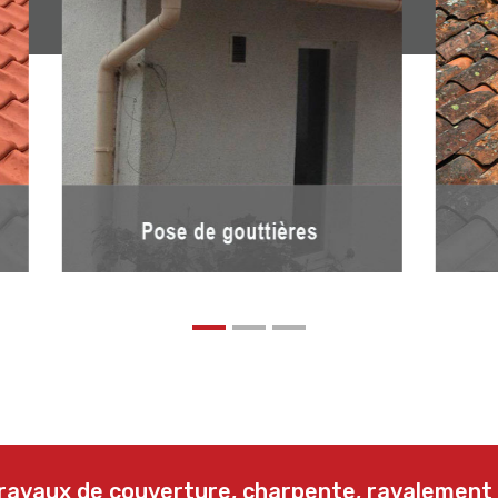
 travaux de couverture, charpente, ravalement