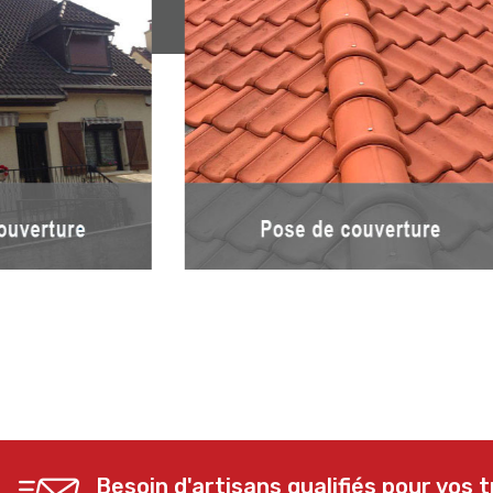
Besoin d'artisans qualifiés pour vos