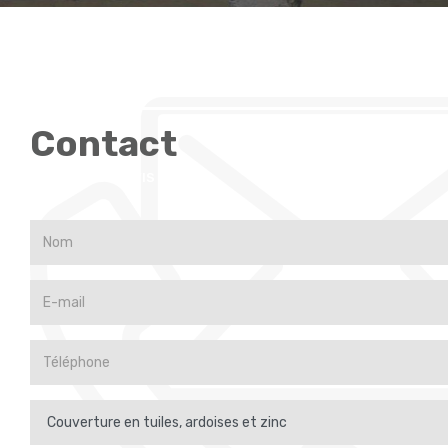
Contact
DEMANDE DE DEVIS