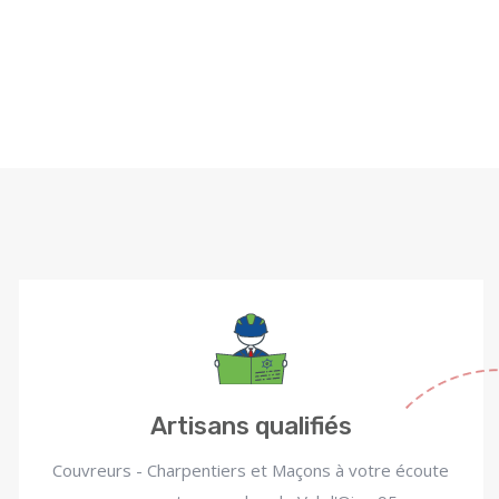
Artisans qualifiés
Couvreurs - Charpentiers et Maçons à votre écoute